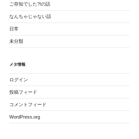
ご存知でした?!の話
なんちゃじゃない話
日常
未分類
メタ情報
ログイン
投稿フィード
コメントフィード
WordPress.org