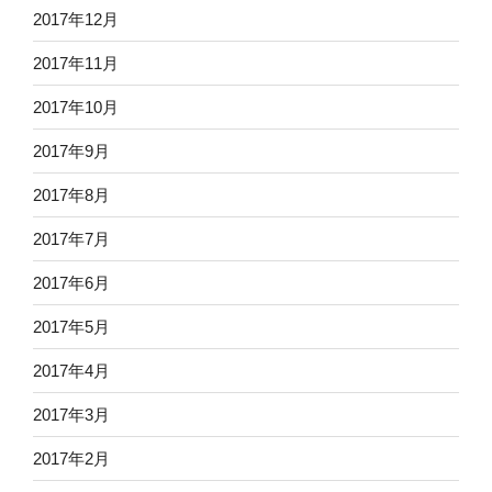
2017年12月
2017年11月
2017年10月
2017年9月
2017年8月
2017年7月
2017年6月
2017年5月
2017年4月
2017年3月
2017年2月