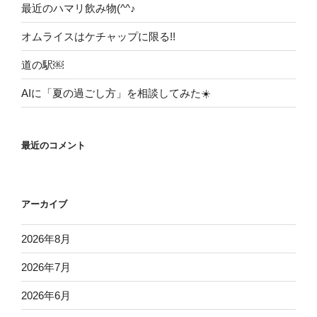
最近のハマリ飲み物(^^♪
オムライスはケチャップに限る!!
道の駅￼
AIに「夏の過ごし方」を相談してみた☀️
最近のコメント
アーカイブ
2026年8月
2026年7月
2026年6月