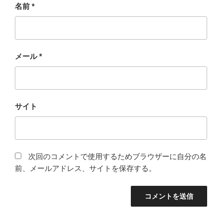
名前
*
メール
*
サイト
次回のコメントで使用するためブラウザーに自分の名
前、メールアドレス、サイトを保存する。