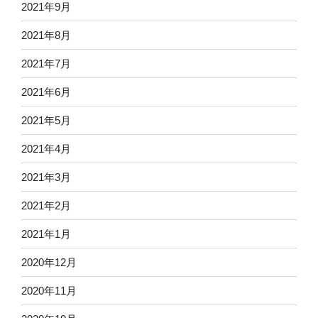
2021年9月
2021年8月
2021年7月
2021年6月
2021年5月
2021年4月
2021年3月
2021年2月
2021年1月
2020年12月
2020年11月