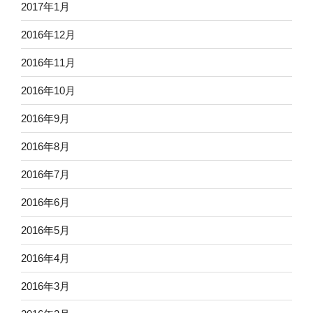
2017年1月
2016年12月
2016年11月
2016年10月
2016年9月
2016年8月
2016年7月
2016年6月
2016年5月
2016年4月
2016年3月