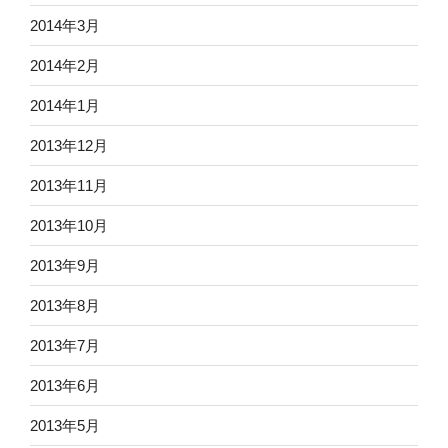
2014年3月
2014年2月
2014年1月
2013年12月
2013年11月
2013年10月
2013年9月
2013年8月
2013年7月
2013年6月
2013年5月