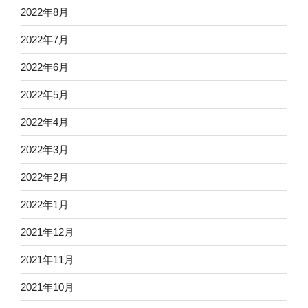
2022年8月
2022年7月
2022年6月
2022年5月
2022年4月
2022年3月
2022年2月
2022年1月
2021年12月
2021年11月
2021年10月