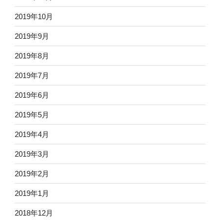
2019年10月
2019年9月
2019年8月
2019年7月
2019年6月
2019年5月
2019年4月
2019年3月
2019年2月
2019年1月
2018年12月