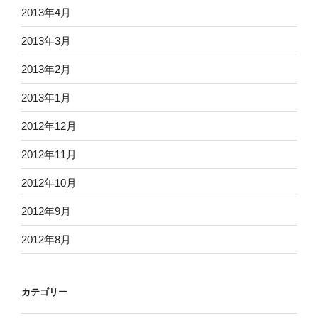
2013年4月
2013年3月
2013年2月
2013年1月
2012年12月
2012年11月
2012年10月
2012年9月
2012年8月
カテゴリー