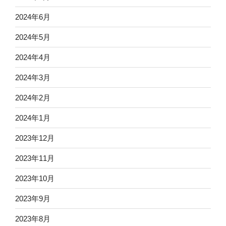
2024年6月
2024年5月
2024年4月
2024年3月
2024年2月
2024年1月
2023年12月
2023年11月
2023年10月
2023年9月
2023年8月