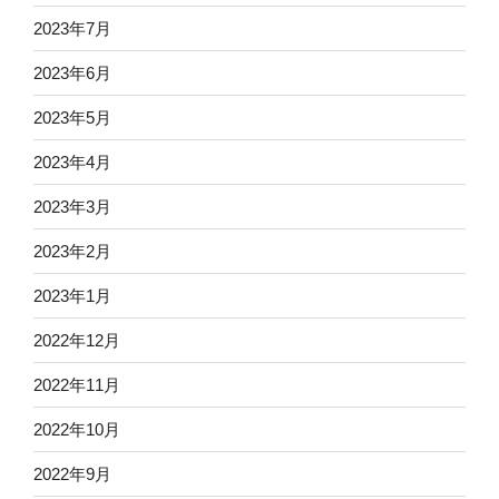
2023年7月
2023年6月
2023年5月
2023年4月
2023年3月
2023年2月
2023年1月
2022年12月
2022年11月
2022年10月
2022年9月