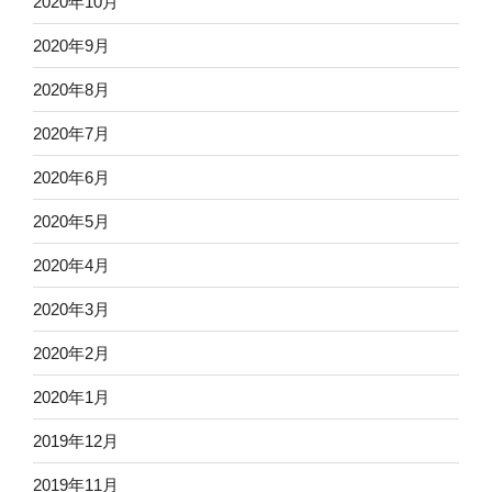
2020年10月
2020年9月
2020年8月
2020年7月
2020年6月
2020年5月
2020年4月
2020年3月
2020年2月
2020年1月
2019年12月
2019年11月