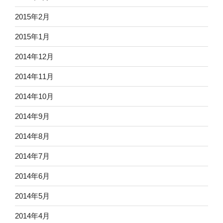
2015年2月
2015年1月
2014年12月
2014年11月
2014年10月
2014年9月
2014年8月
2014年7月
2014年6月
2014年5月
2014年4月