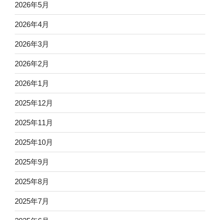
2026年5月
2026年4月
2026年3月
2026年2月
2026年1月
2025年12月
2025年11月
2025年10月
2025年9月
2025年8月
2025年7月