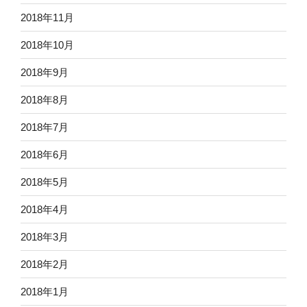
2018年11月
2018年10月
2018年9月
2018年8月
2018年7月
2018年6月
2018年5月
2018年4月
2018年3月
2018年2月
2018年1月