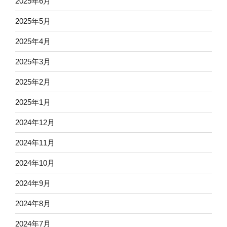
2025年6月
2025年5月
2025年4月
2025年3月
2025年2月
2025年1月
2024年12月
2024年11月
2024年10月
2024年9月
2024年8月
2024年7月