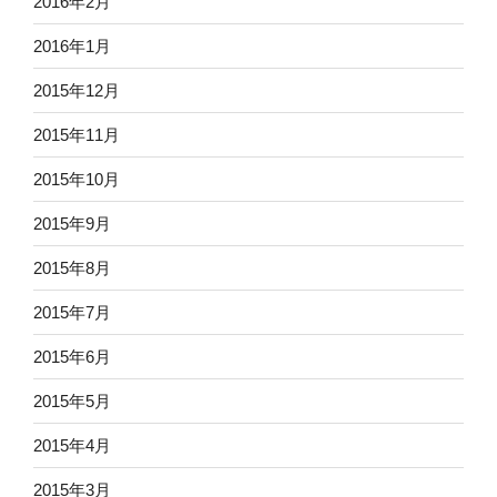
2016年2月
2016年1月
2015年12月
2015年11月
2015年10月
2015年9月
2015年8月
2015年7月
2015年6月
2015年5月
2015年4月
2015年3月