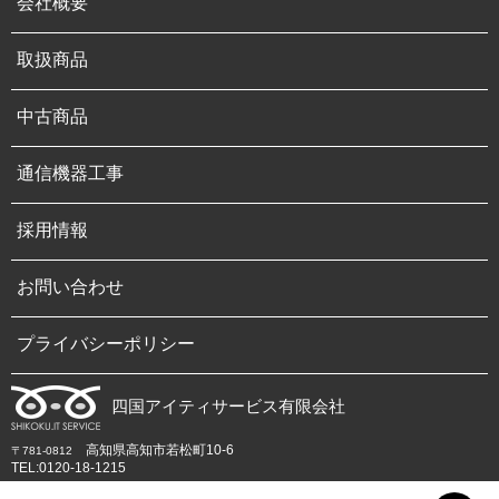
会社概要
取扱商品
中古商品
通信機器工事
採用情報
お問い合わせ
プライバシーポリシー
四国アイティサービス有限会社
高知県高知市若松町10-6
〒781-0812
TEL:0120-18-1215