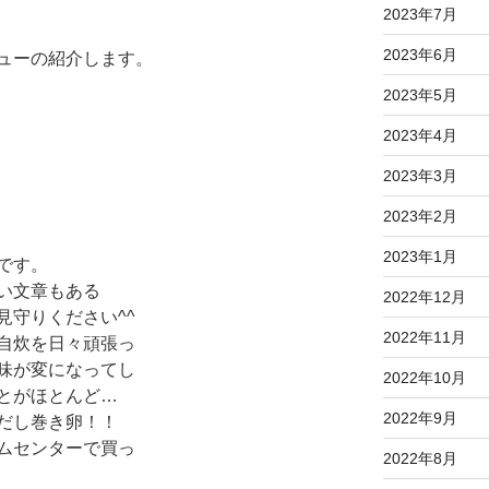
2023年7月
2023年6月
ューの紹介します。
2023年5月
2023年4月
2023年3月
2023年2月
2023年1月
です。
い文章もある
2022年12月
見守りください^^
2022年11月
自炊を日々頑張っ
味が変になってし
2022年10月
とがほとんど…
2022年9月
だし巻き卵！！
ムセンターで買っ
2022年8月