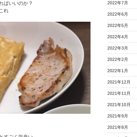
2022年7月
ればいいのか？
これ
2022年6月
2022年5月
2022年4月
2022年3月
2022年2月
2022年1月
2021年12月
2021年11月
2021年10月
2021年9月
2021年8月
とすごく塩辛い。