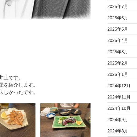
2025年7月
2025年6月
2025年5月
2025年4月
2025年3月
2025年2月
2025年1月
井上です。
屋を紹介します。
2024年12月
味しかったです。
2024年11月
2024年10月
2024年9月
2024年8月