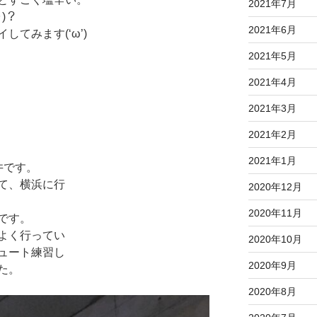
2021年7月
)？
2021年6月
てみます(‘ω’)
2021年5月
2021年4月
2021年3月
2021年2月
2021年1月
井です。
て、横浜に行
2020年12月
2020年11月
です。
よく行ってい
2020年10月
ュート練習し
2020年9月
た。
2020年8月