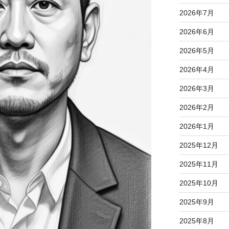
2026年7月
2026年6月
2026年5月
2026年4月
2026年3月
2026年2月
2026年1月
2025年12月
2025年11月
2025年10月
2025年9月
2025年8月