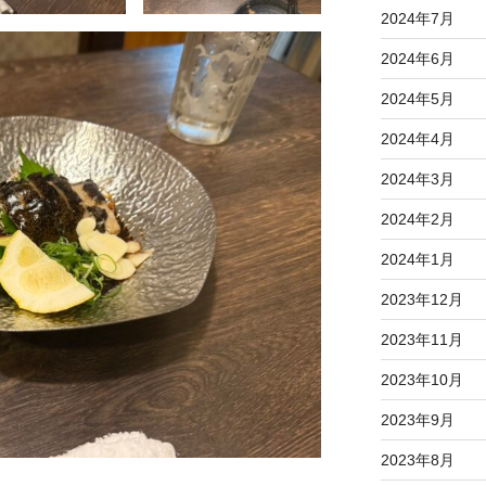
2024年7月
2024年6月
2024年5月
2024年4月
2024年3月
2024年2月
2024年1月
2023年12月
2023年11月
2023年10月
2023年9月
2023年8月