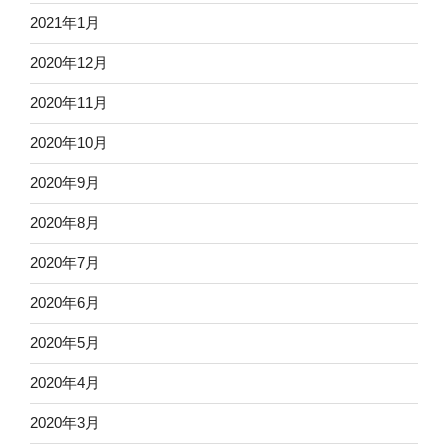
2021年1月
2020年12月
2020年11月
2020年10月
2020年9月
2020年8月
2020年7月
2020年6月
2020年5月
2020年4月
2020年3月