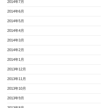
2014年7月
2014年6月
2014年5月
2014年4月
2014年3月
2014年2月
2014年1月
2013年12月
2013年11月
2013年10月
2013年9月
2013年8月