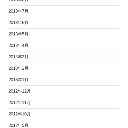
2013年7月
2013年6月
2013年5月
2013年4月
2013年3月
2013年2月
2013年1月
2012年12月
2012年11月
2012年10月
2012年9月