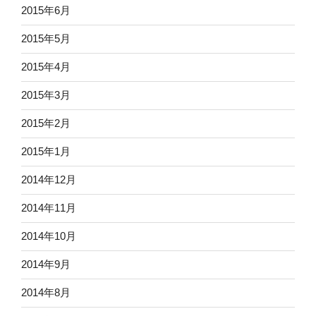
2015年6月
2015年5月
2015年4月
2015年3月
2015年2月
2015年1月
2014年12月
2014年11月
2014年10月
2014年9月
2014年8月