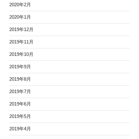
2020年2月
2020年1月
2019年12月
2019年11月
2019年10月
2019年9月
2019年8月
2019年7月
2019年6月
2019年5月
2019年4月