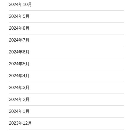
2024年10月
2024年9月
2024年8月
2024年7月
2024年6月
2024年5月
2024年4月
2024年3月
2024年2月
2024年1月
2023年12月