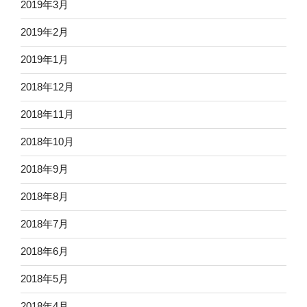
2019年3月
2019年2月
2019年1月
2018年12月
2018年11月
2018年10月
2018年9月
2018年8月
2018年7月
2018年6月
2018年5月
2018年4月