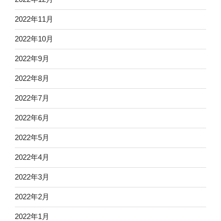
2022年11月
2022年10月
2022年9月
2022年8月
2022年7月
2022年6月
2022年5月
2022年4月
2022年3月
2022年2月
2022年1月