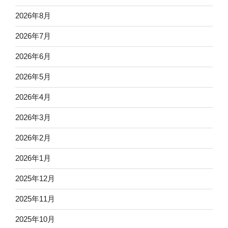
2026年8月
2026年7月
2026年6月
2026年5月
2026年4月
2026年3月
2026年2月
2026年1月
2025年12月
2025年11月
2025年10月