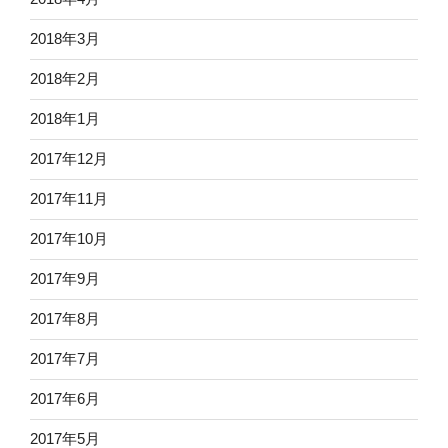
2018年3月
2018年2月
2018年1月
2017年12月
2017年11月
2017年10月
2017年9月
2017年8月
2017年7月
2017年6月
2017年5月