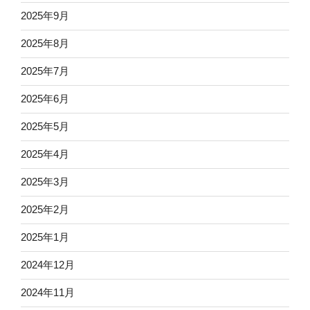
2025年9月
2025年8月
2025年7月
2025年6月
2025年5月
2025年4月
2025年3月
2025年2月
2025年1月
2024年12月
2024年11月