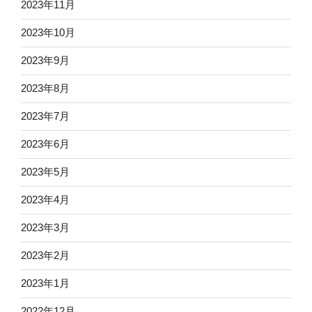
2023年11月
2023年10月
2023年9月
2023年8月
2023年7月
2023年6月
2023年5月
2023年4月
2023年3月
2023年2月
2023年1月
2022年12月