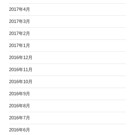
2017年4月
2017年3月
2017年2月
2017年1月
2016年12月
2016年11月
2016年10月
2016年9月
2016年8月
2016年7月
2016年6月