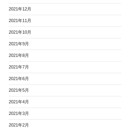
2021年12月
2021年11月
2021年10月
2021年9月
2021年8月
2021年7月
2021年6月
2021年5月
2021年4月
2021年3月
2021年2月