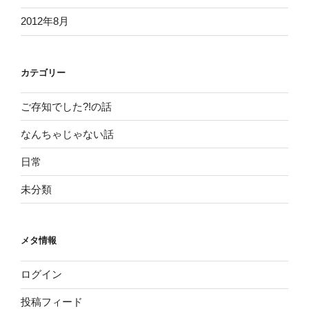
2012年8月
カテゴリー
ご存知でした?!の話
なんちゃじゃない話
日常
未分類
メタ情報
ログイン
投稿フィード