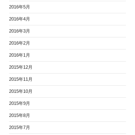
2016年5月
2016年4月
2016年3月
2016年2月
2016年1月
2015年12月
2015年11月
2015年10月
2015年9月
2015年8月
2015年7月