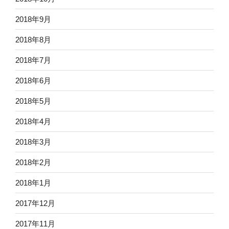
2018年9月
2018年8月
2018年7月
2018年6月
2018年5月
2018年4月
2018年3月
2018年2月
2018年1月
2017年12月
2017年11月