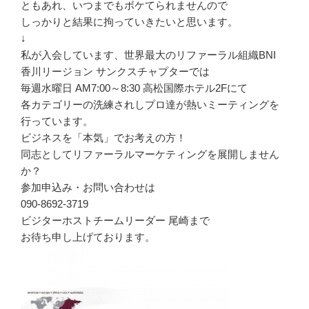
ともあれ、いつまでもボケてられませんので
しっかりと結果に拘っていきたいと思います。
↓
私が入会しています、世界最大のリファーラル組織BNI
香川リージョン サンクスチャプターでは
毎週水曜日 AM7:00～8:30 高松国際ホテル2Fにて
各カテゴリーの洗練されしプロ達が熱いミーティングを
行っています。
ビジネスを「本気」でお考えの方！
同志としてリファーラルマーケティングを展開しません
か？
参加申込み・お問い合わせは
090-8692-3719
ビジターホストチームリーダー 尾崎まで
お待ち申し上げております。