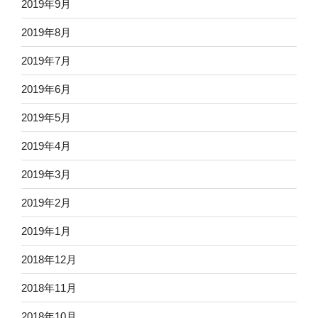
2019年9月
2019年8月
2019年7月
2019年6月
2019年5月
2019年4月
2019年3月
2019年2月
2019年1月
2018年12月
2018年11月
2018年10月