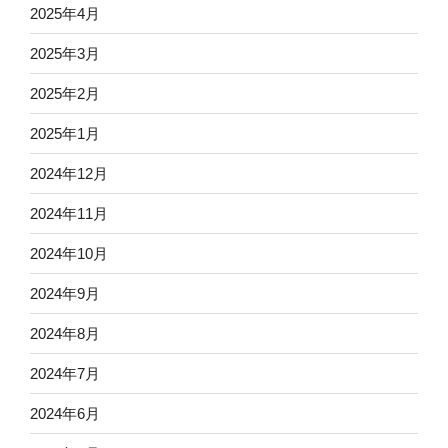
2025年4月
2025年3月
2025年2月
2025年1月
2024年12月
2024年11月
2024年10月
2024年9月
2024年8月
2024年7月
2024年6月