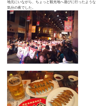
地元にいながら、ちょっと観光地へ遊びに行ったような
気分の夜でした。