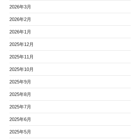
2026年3月
2026年2月
2026年1月
2025年12月
2025年11月
2025年10月
2025年9月
2025年8月
2025年7月
2025年6月
2025年5月