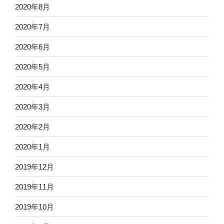
2020年8月
2020年7月
2020年6月
2020年5月
2020年4月
2020年3月
2020年2月
2020年1月
2019年12月
2019年11月
2019年10月