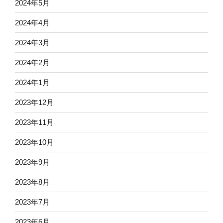
2024年5月
2024年4月
2024年3月
2024年2月
2024年1月
2023年12月
2023年11月
2023年10月
2023年9月
2023年8月
2023年7月
2023年6月