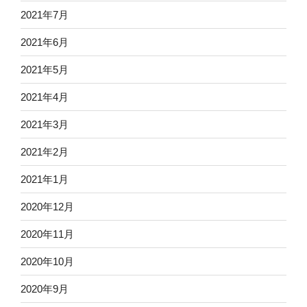
2021年7月
2021年6月
2021年5月
2021年4月
2021年3月
2021年2月
2021年1月
2020年12月
2020年11月
2020年10月
2020年9月