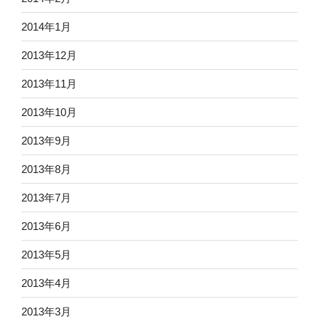
2014年1月
2013年12月
2013年11月
2013年10月
2013年9月
2013年8月
2013年7月
2013年6月
2013年5月
2013年4月
2013年3月