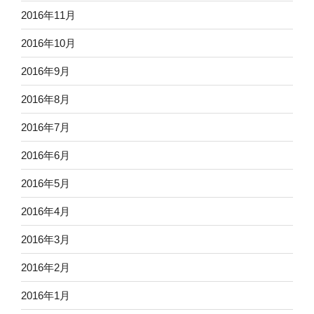
2016年11月
2016年10月
2016年9月
2016年8月
2016年7月
2016年6月
2016年5月
2016年4月
2016年3月
2016年2月
2016年1月