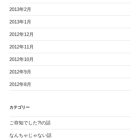
2013年2月
2013年1月
2012年12月
2012年11月
2012年10月
2012年9月
2012年8月
カテゴリー
ご存知でした?!の話
なんちゃじゃない話