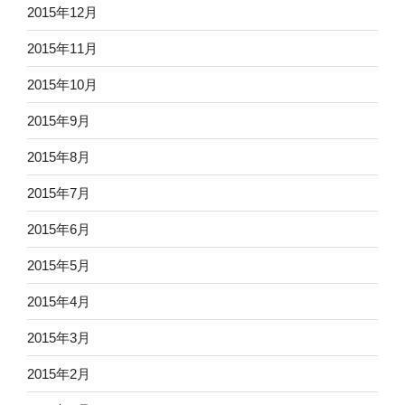
2015年12月
2015年11月
2015年10月
2015年9月
2015年8月
2015年7月
2015年6月
2015年5月
2015年4月
2015年3月
2015年2月