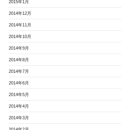
2015年1月
2014年12月
2014年11月
2014年10月
2014年9月
2014年8月
2014年7月
2014年6月
2014年5月
2014年4月
2014年3月
2014年2月