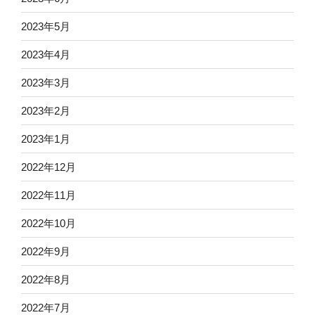
2023年5月
2023年4月
2023年3月
2023年2月
2023年1月
2022年12月
2022年11月
2022年10月
2022年9月
2022年8月
2022年7月