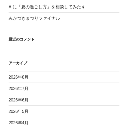
AIに「夏の過ごし方」を相談してみた☀️
みかづきまつりファイナル
最近のコメント
アーカイブ
2026年8月
2026年7月
2026年6月
2026年5月
2026年4月