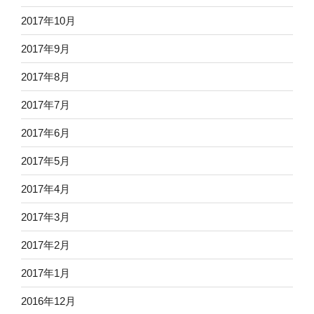
2017年10月
2017年9月
2017年8月
2017年7月
2017年6月
2017年5月
2017年4月
2017年3月
2017年2月
2017年1月
2016年12月