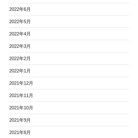
2022年6月
2022年5月
2022年4月
2022年3月
2022年2月
2022年1月
2021年12月
2021年11月
2021年10月
2021年9月
2021年8月