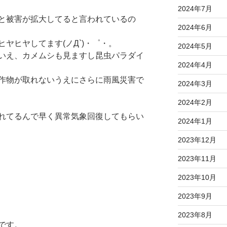
2024年7月
と被害が拡大してると言われているの
2024年6月
ヤヒヤしてます(ノД`)・゜・。
2024年5月
いえ、カメムシも見ますし昆虫パラダイ
2024年4月
作物が取れないうえにさらに雨風災害で
2024年3月
2024年2月
れてるんで早く異常気象回復してもらい
2024年1月
2023年12月
2023年11月
2023年10月
2023年9月
2023年8月
です。