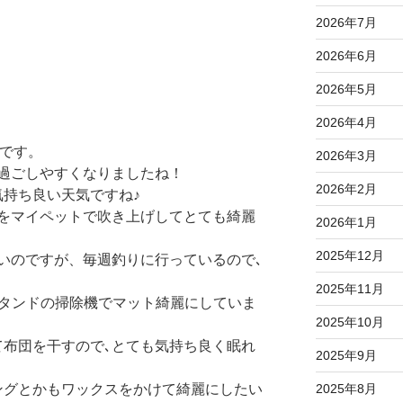
2026年7月
2026年6月
2026年5月
2026年4月
林です。
2026年3月
過ごしやすくなりましたね！
2026年2月
気持ち良い天気ですね♪
をマイペットで吹き上げしてとても綺麗
2026年1月
2025年12月
いのですが、毎週釣りに行っているので､
2025年11月
スタンドの掃除機でマット綺麗にしていま
2025年10月
て布団を干すので､とても気持ち良く眠れ
2025年9月
2025年8月
ングとかもワックスをかけて綺麗にしたい