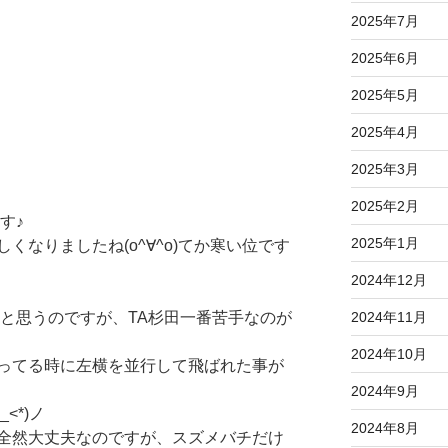
2025年7月
2025年6月
2025年5月
2025年4月
2025年3月
2025年2月
す♪
2025年1月
くなりましたね(o^∀^o)てか寒い位です
2024年12月
2024年11月
けと思うのですが、TA杉田一番苦手なのが
2024年10月
ってる時に左横を並行して飛ばれた事が
2024年9月
<*)ノ
2024年8月
全然大丈夫なのですが、スズメバチだけ