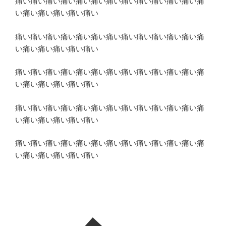
痛い痛い痛い痛い痛い痛い痛い痛い痛い痛い痛い痛い痛
い痛い痛い痛い痛い痛い
痛い痛い痛い痛い痛い痛い痛い痛い痛い痛い痛い痛い痛
い痛い痛い痛い痛い痛い
痛い痛い痛い痛い痛い痛い痛い痛い痛い痛い痛い痛い痛
い痛い痛い痛い痛い痛い
痛い痛い痛い痛い痛い痛い痛い痛い痛い痛い痛い痛い痛
い痛い痛い痛い痛い痛い
痛い痛い痛い痛い痛い痛い痛い痛い痛い痛い痛い痛い痛
い痛い痛い痛い痛い痛い