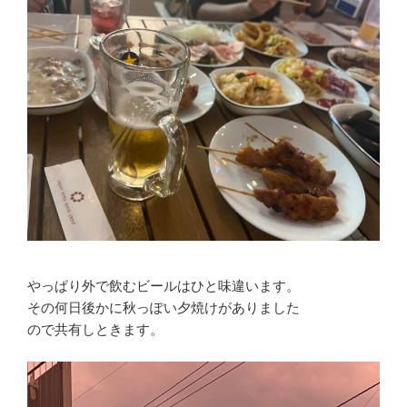
やっぱり外で飲むビールはひと味違います。
その何日後かに秋っぽい夕焼けがありました
ので共有しときます。