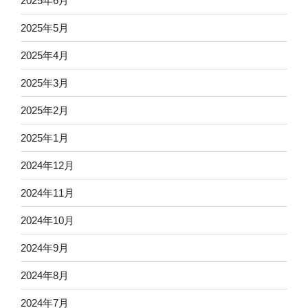
2025年6月
2025年5月
2025年4月
2025年3月
2025年2月
2025年1月
2024年12月
2024年11月
2024年10月
2024年9月
2024年8月
2024年7月