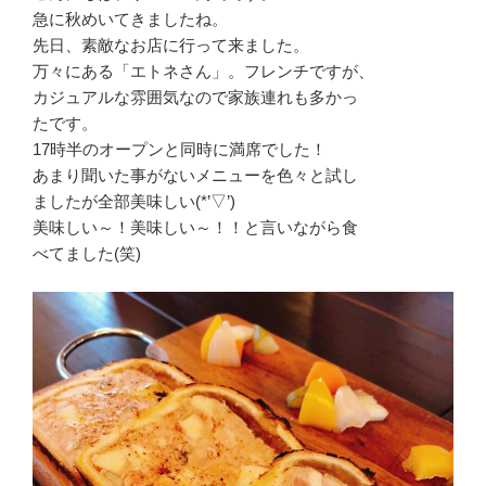
急に秋めいてきましたね。
先日、素敵なお店に行って来ました。
万々にある「エトネさん」。フレンチですが、
カジュアルな雰囲気なので家族連れも多かっ
たです。
17時半のオープンと同時に満席でした！
あまり聞いた事がないメニューを色々と試し
ましたが全部美味しい(*’▽’)
美味しい～！美味しい～！！と言いながら食
べてました(笑)