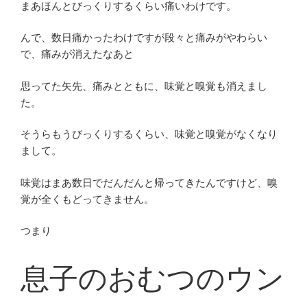
まあほんとびっくりするくらい痛いわけです。
んで、数日痛かったわけですが段々と痛みがやわらい
で、痛みが消えたなあと
思ってた矢先、痛みとともに、味覚と嗅覚も消えまし
た。
そうらもうびっくりするくらい、味覚と嗅覚がなくなり
まして。
味覚はまあ数日でだんだんと帰ってきたんですけど、嗅
覚が全くもどってきません。
つまり
息子のおむつのウン