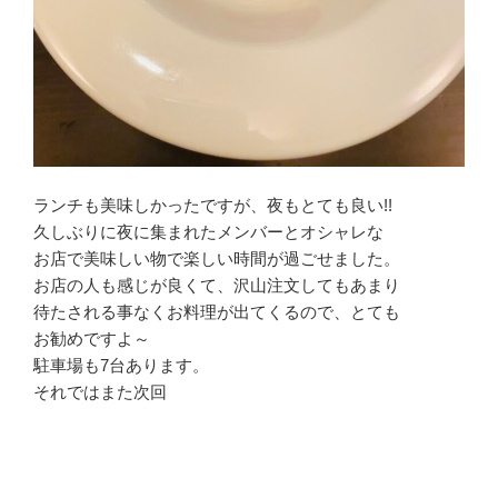
ランチも美味しかったですが、夜もとても良い!!
久しぶりに夜に集まれたメンバーとオシャレな
お店で美味しい物で楽しい時間が過ごせました。
お店の人も感じが良くて、沢山注文してもあまり
待たされる事なくお料理が出てくるので、とても
お勧めですよ～
駐車場も7台あります。
それではまた次回