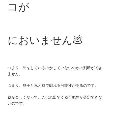
コが
においません💩
つまり、💩をしているのかしていないのかの判断ができ
ません。
つまり、息子と私と💩で戯れる可能性があるのです。
💩が楽しくなって、こぼれ出てくる可能性が否定できな
いのです。