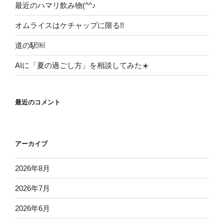
最近のハマリ飲み物(^^♪
オムライスはケチャップに限る!!
道の駅￼
AIに「夏の過ごし方」を相談してみた☀️
最近のコメント
アーカイブ
2026年8月
2026年7月
2026年6月