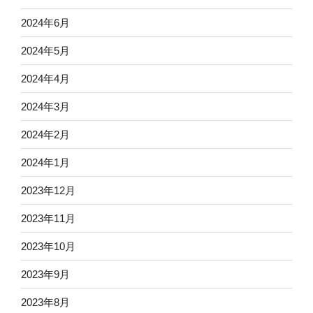
2024年6月
2024年5月
2024年4月
2024年3月
2024年2月
2024年1月
2023年12月
2023年11月
2023年10月
2023年9月
2023年8月