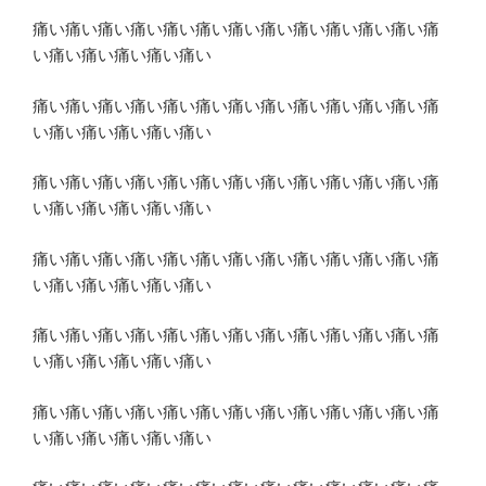
痛い痛い痛い痛い痛い痛い痛い痛い痛い痛い痛い痛い痛
い痛い痛い痛い痛い痛い
痛い痛い痛い痛い痛い痛い痛い痛い痛い痛い痛い痛い痛
い痛い痛い痛い痛い痛い
痛い痛い痛い痛い痛い痛い痛い痛い痛い痛い痛い痛い痛
い痛い痛い痛い痛い痛い
痛い痛い痛い痛い痛い痛い痛い痛い痛い痛い痛い痛い痛
い痛い痛い痛い痛い痛い
痛い痛い痛い痛い痛い痛い痛い痛い痛い痛い痛い痛い痛
い痛い痛い痛い痛い痛い
痛い痛い痛い痛い痛い痛い痛い痛い痛い痛い痛い痛い痛
い痛い痛い痛い痛い痛い