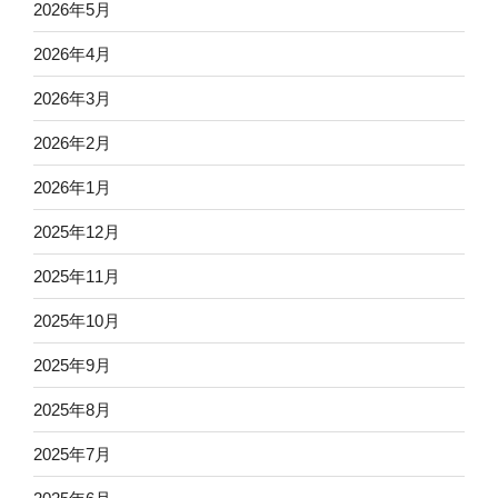
2026年5月
2026年4月
2026年3月
2026年2月
2026年1月
2025年12月
2025年11月
2025年10月
2025年9月
2025年8月
2025年7月