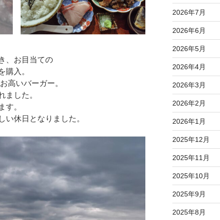
2026年7月
2026年6月
2026年5月
き、お目当ての
2026年4月
を購入。
絶お高いバーガー。
2026年3月
れました。
2026年2月
ます。
しい休日となりました。
2026年1月
2025年12月
2025年11月
2025年10月
2025年9月
2025年8月