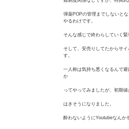
難易度関係なしですが、特典武
弾薬POPの管理までしないと
やるわけです。
そんな感じで終わらしていく緊
そして、安売りしてたからサイ
す。
一人称は気持ち悪くなるんで避
か
ってやってみましたが、初期値
はきそうになりました。
酔わないようにYoutubeなん