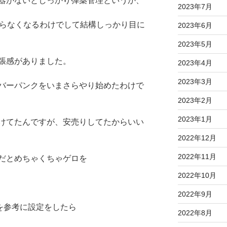
器がないとしっかり弾薬管理というか、
2023年7月
ならなくなるわけでして結構しっかり目に
2023年6月
2023年5月
張感がありました。
2023年4月
2023年3月
バーパンクをいまさらやり始めたわけで
2023年2月
2023年1月
けてたんですが、安売りしてたからいい
2022年12月
2022年11月
だとめちゃくちゃゲロを
2022年10月
2022年9月
かを参考に設定をしたら
2022年8月