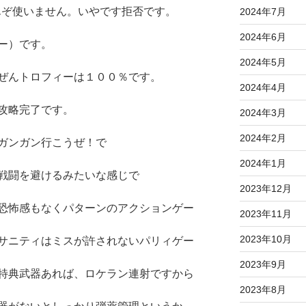
んぞ使いません。いやです拒否です。
2024年7月
2024年6月
ー）です。
2024年5月
ぜんトロフィーは１００％です。
2024年4月
攻略完了です。
2024年3月
2024年2月
ガンガン行こうぜ！で
2024年1月
戦闘を避けるみたいな感じで
2023年12月
恐怖感もなくパターンのアクションゲー
2023年11月
2023年10月
サニティはミスが許されないパリィゲー
2023年9月
特典武器あれば、ロケラン連射ですから
2023年8月