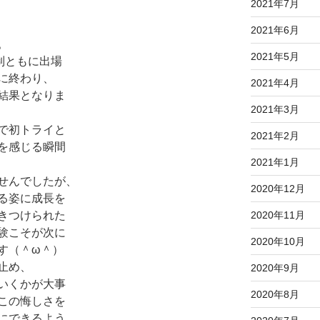
2021年7月
2021年6月
。
2021年5月
制ともに出場
に終わり、
2021年4月
結果となりま
2021年3月
で初トライと
2021年2月
を感じる瞬間
2021年1月
せんでしたが、
2020年12月
る姿に成長を
2020年11月
きつけられた
験こそが次に
2020年10月
す（＾ω＾）
止め、
2020年9月
いくかが大事
2020年8月
この悔しさを
にできるよう、