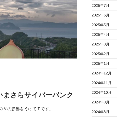
2025年7月
2025年6月
2025年5月
2025年4月
2025年3月
2025年2月
2025年1月
2024年12月
2024年11月
2024年10月
いまさらサイバーパンク
2024年9月
のＶの影響をうけてＴです。
2024年8月