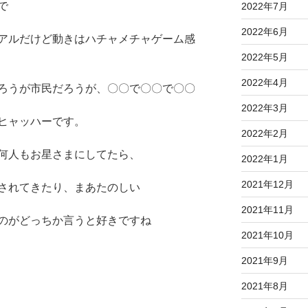
で
2022年7月
2022年6月
アルだけど動きはハチャメチャゲーム感
2022年5月
2022年4月
ろうが市民だろうが、〇〇で〇〇で〇〇
2022年3月
ヒャッハーです。
2022年2月
何人もお星さまにしてたら、
2022年1月
2021年12月
されてきたり、まあたのしい
2021年11月
のがどっちか言うと好きですね
2021年10月
2021年9月
2021年8月