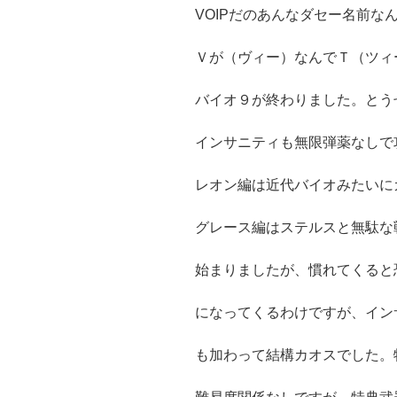
VOIPだのあんなダセー名前な
Ｖが（ヴィー）なんでＴ（ツィ
バイオ９が終わりました。とう
インサニティも無限弾薬なしで
レオン編は近代バイオみたいに
グレース編はステルスと無駄な
始まりましたが、慣れてくると
になってくるわけですが、イン
も加わって結構カオスでした。