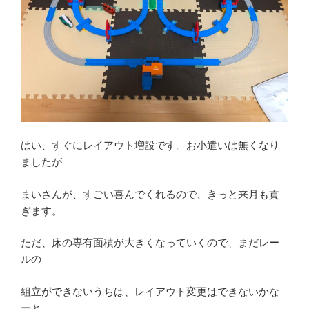
はい、すぐにレイアウト増設です。お小遣いは無くなり
ましたが
まいさんが、すごい喜んでくれるので、きっと来月も貢
ぎます。
ただ、床の専有面積が大きくなっていくので、まだレー
ルの
組立ができないうちは、レイアウト変更はできないかな
ーと。