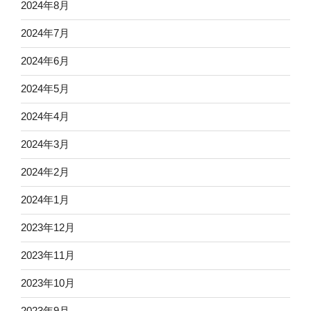
2024年8月
2024年7月
2024年6月
2024年5月
2024年4月
2024年3月
2024年2月
2024年1月
2023年12月
2023年11月
2023年10月
2023年9月