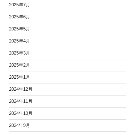
2025年7月
2025年6月
2025年5月
2025年4月
2025年3月
2025年2月
2025年1月
2024年12月
2024年11月
2024年10月
2024年9月