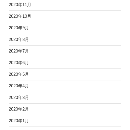
2020年11月
2020年10月
2020年9月
2020年8月
2020年7月
2020年6月
2020年5月
2020年4月
2020年3月
2020年2月
2020年1月