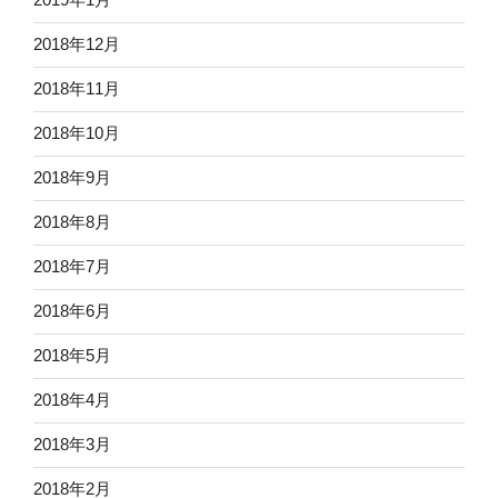
2018年12月
2018年11月
2018年10月
2018年9月
2018年8月
2018年7月
2018年6月
2018年5月
2018年4月
2018年3月
2018年2月