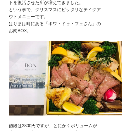
トを復活させた所が増えてきました。
という事で、クリスマスにピッタリなテイクア
ウトメニューです。
はりまは町にある「ボワ・ドゥ・フェさん」の
お肉BOX。
値段は3800円ですが、とにかくボリュームが