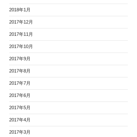
2018年1月
2017年12月
2017年11月
2017年10月
2017年9月
2017年8月
2017年7月
2017年6月
2017年5月
2017年4月
2017年3月