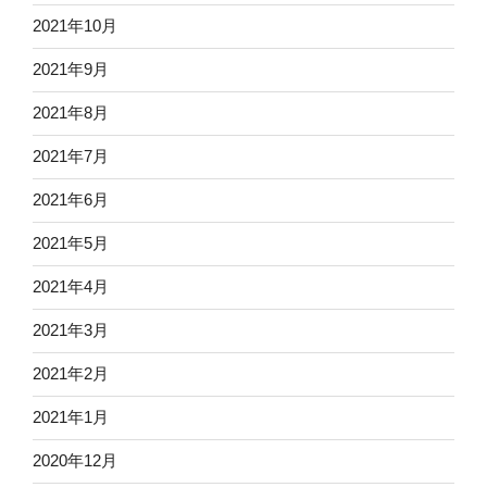
2021年10月
2021年9月
2021年8月
2021年7月
2021年6月
2021年5月
2021年4月
2021年3月
2021年2月
2021年1月
2020年12月