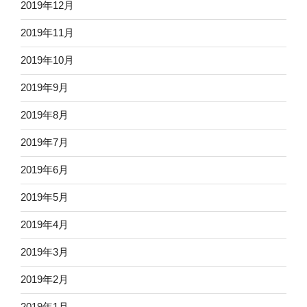
2019年12月
2019年11月
2019年10月
2019年9月
2019年8月
2019年7月
2019年6月
2019年5月
2019年4月
2019年3月
2019年2月
2019年1月