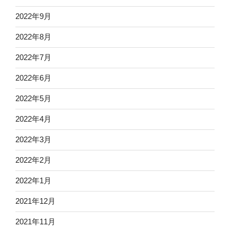
2022年9月
2022年8月
2022年7月
2022年6月
2022年5月
2022年4月
2022年3月
2022年2月
2022年1月
2021年12月
2021年11月