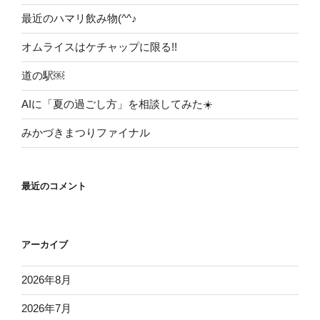
最近のハマリ飲み物(^^♪
オムライスはケチャップに限る!!
道の駅￼
AIに「夏の過ごし方」を相談してみた☀️
みかづきまつりファイナル
最近のコメント
アーカイブ
2026年8月
2026年7月