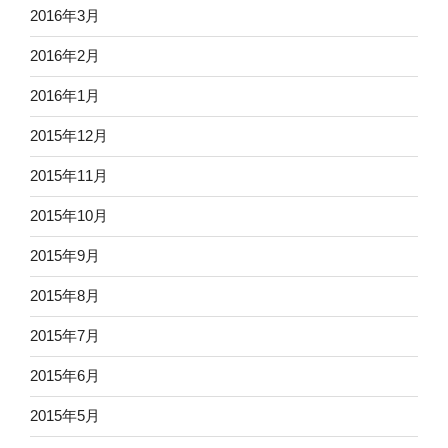
2016年3月
2016年2月
2016年1月
2015年12月
2015年11月
2015年10月
2015年9月
2015年8月
2015年7月
2015年6月
2015年5月