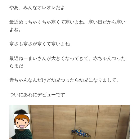
やあ、みんなオレオレだよ
最近めっちゃくちゃ寒くて寒いよね。寒い日だから寒い
よね。
寒さも寒さが寒くて寒いよね
最近ねーまいさんが大きくなってきて、赤ちゃんつった
らまだ
赤ちゃんなんだけど幼児つったら幼児になりまして、
ついにあれにデビューです