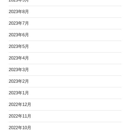
2023年8月
2023年7月
2023年6月
2023年5月
2023年4月
2023年3月
2023年2月
2023年1月
2022年12月
2022年11月
2022年10月