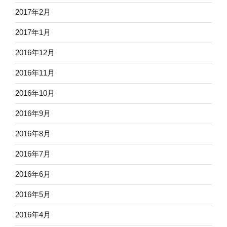
2017年2月
2017年1月
2016年12月
2016年11月
2016年10月
2016年9月
2016年8月
2016年7月
2016年6月
2016年5月
2016年4月