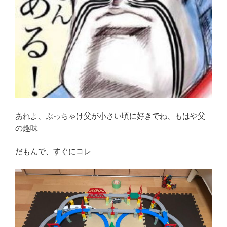
あれよ、ぶっちゃけ父が小さい頃に好きでね、もはや父
の趣味
だもんで、すぐにコレ