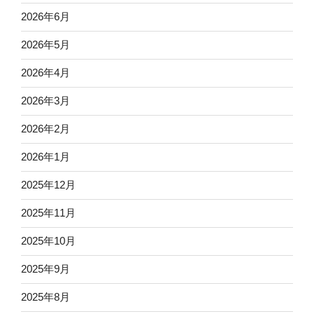
2026年6月
2026年5月
2026年4月
2026年3月
2026年2月
2026年1月
2025年12月
2025年11月
2025年10月
2025年9月
2025年8月