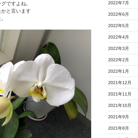
2022年7月
ングですよね。
たかと言います
2022年6月
た。
2022年5月
2022年4月
2022年3月
2022年2月
2022年1月
2021年12月
2021年11月
2021年10月
2021年9月
2021年8月