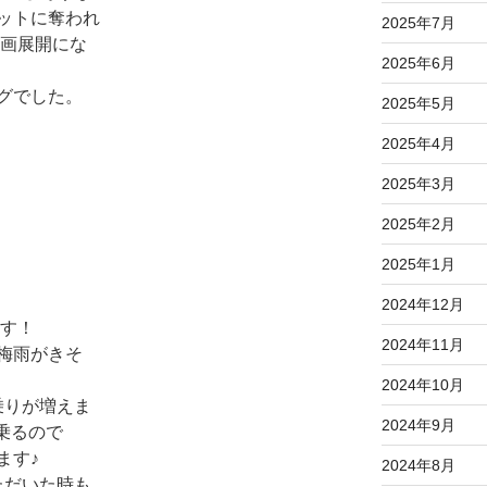
ットに奪われ
2025年7月
映画展開にな
2025年6月
グでした。
2025年5月
2025年4月
2025年3月
2025年2月
2025年1月
2024年12月
っす！
2024年11月
梅雨がきそ
2024年10月
乗りが増えま
2024年9月
に乗るので
ます♪
2024年8月
ただいた時も