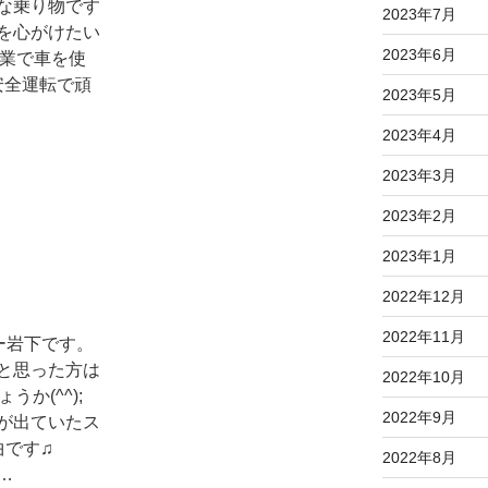
な乗り物です
2023年7月
を心がけたい
2023年6月
営業で車を使
安全運転で頑
2023年5月
2023年4月
2023年3月
2023年2月
2023年1月
2022年12月
2022年11月
キー岩下です。
と思った方は
2022年10月
か(^^);
2022年9月
が出ていたス
曲です♫
2022年8月
…