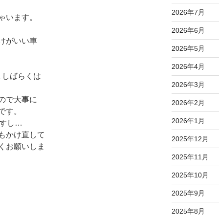
2026年7月
ゃいます。
2026年6月
けがいい車
2026年5月
2026年4月
､しばらくは
2026年3月
ので大事に
2026年2月
です。
2026年1月
ますし…
もかけ直して
2025年12月
くお願いしま
2025年11月
2025年10月
2025年9月
2025年8月