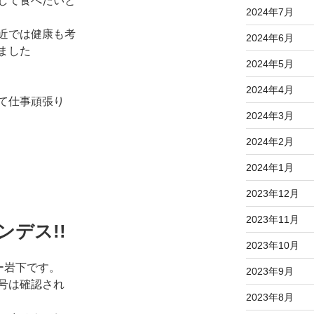
して食べたいと
2024年7月
近では健康も考
2024年6月
ました
2024年5月
2024年4月
て仕事頑張り
2024年3月
2024年2月
2024年1月
2023年12月
2023年11月
ンデス!!
2023年10月
キー岩下です。
2023年9月
号は確認され
2023年8月