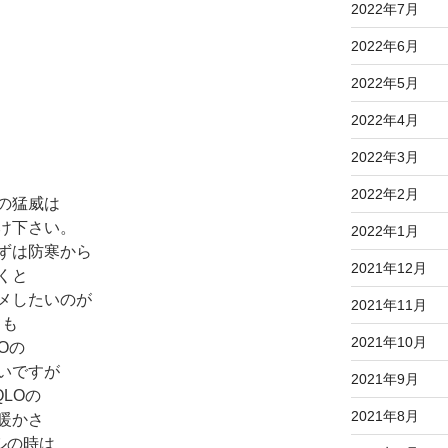
2022年7月
2022年6月
2022年5月
2022年4月
2022年3月
2022年2月
の猛威は
け下さい。
2022年1月
ずは防寒から
2021年12月
くと
メしたいのが
2021年11月
ても
2021年10月
Oの
いですが
2021年9月
LOの
2021年8月
暖かさ
ルの時は