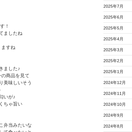
2025年7月
2025年6月
っす！
2025年5月
てましたね
2025年4月
りますね
2025年3月
2025年2月
きました♪
2025年1月
ーの商品を見て
2024年12月
り美味しいそう
）
2024年11月
匂いが♪
くちゃ旨い
2024年10月
2024年9月
こ弁当みたいな
2024年8月