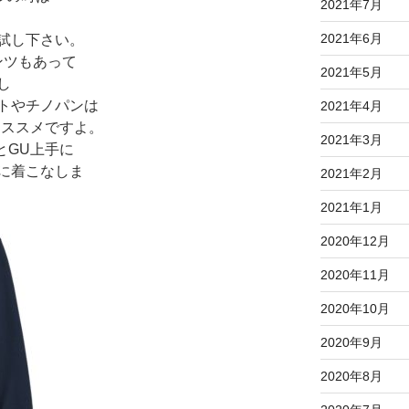
2021年7月
2021年6月
試し下さい。
ンツもあって
2021年5月
し
トやチノパンは
2021年4月
オススメですよ。
2021年3月
とGU上手に
に着こなしま
2021年2月
2021年1月
2020年12月
2020年11月
2020年10月
2020年9月
2020年8月