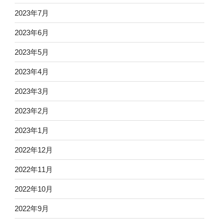
2023年7月
2023年6月
2023年5月
2023年4月
2023年3月
2023年2月
2023年1月
2022年12月
2022年11月
2022年10月
2022年9月