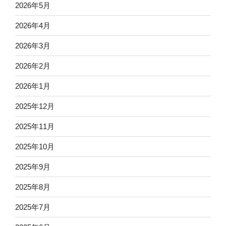
2026年5月
2026年4月
2026年3月
2026年2月
2026年1月
2025年12月
2025年11月
2025年10月
2025年9月
2025年8月
2025年7月