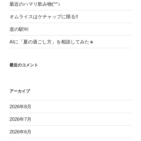
最近のハマリ飲み物(^^♪
オムライスはケチャップに限る!!
道の駅￼
AIに「夏の過ごし方」を相談してみた☀️
最近のコメント
アーカイブ
2026年8月
2026年7月
2026年6月