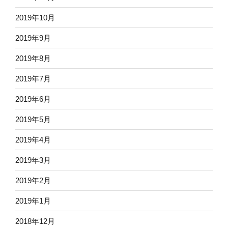
2019年10月
2019年9月
2019年8月
2019年7月
2019年6月
2019年5月
2019年4月
2019年3月
2019年2月
2019年1月
2018年12月