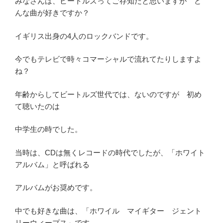
みなさんは、ビートルズってご存知だと思いますが ど
んな曲が好きですか？
イギリス出身の4人のロックバンドです。
今でもテレビで時々コマーシャルで流れてたりしますよ
ね？
年齢からしてビートルズ世代では、ないのですが 初め
て聴いたのは
中学生の時でした。
当時は、CDは無くレコードの時代でしたが、「ホワイト
アルバム」と呼ばれる
アルバムがお奨めです。
中でも好きな曲は、「ホワイル マイギター ジェント
リーウィープス」です。