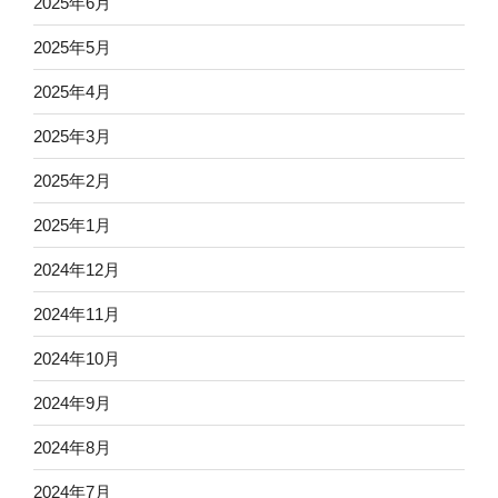
2025年6月
2025年5月
2025年4月
2025年3月
2025年2月
2025年1月
2024年12月
2024年11月
2024年10月
2024年9月
2024年8月
2024年7月