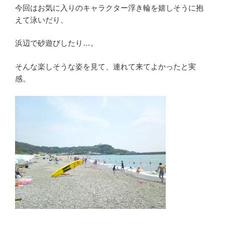
今回はお気に入りのキャラクター浮き輪を嬉しそうに抱
えて泳いだり、
浜辺で砂遊びしたり…。
そんな楽しそうな姿を見て、連れて来てよかったと実
感。