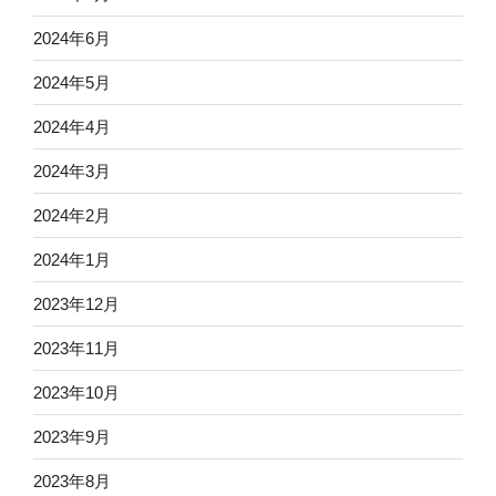
2024年6月
2024年5月
2024年4月
2024年3月
2024年2月
2024年1月
2023年12月
2023年11月
2023年10月
2023年9月
2023年8月