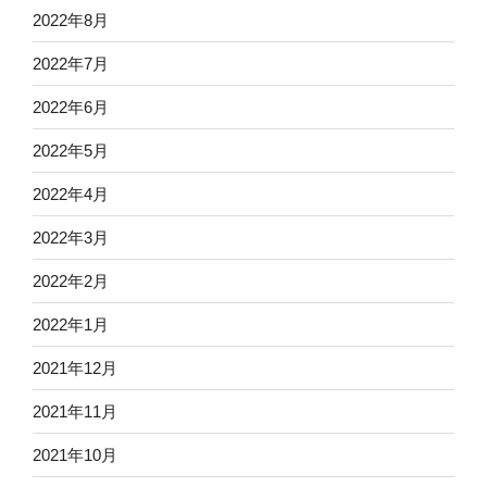
2022年8月
2022年7月
2022年6月
2022年5月
2022年4月
2022年3月
2022年2月
2022年1月
2021年12月
2021年11月
2021年10月