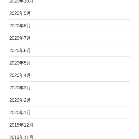
2020年10月
2020年9月
2020年8月
2020年7月
2020年6月
2020年5月
2020年4月
2020年3月
2020年2月
2020年1月
2019年12月
2019年11月