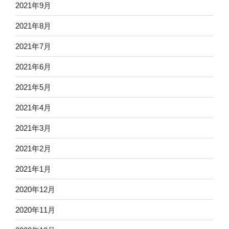
2021年9月
2021年8月
2021年7月
2021年6月
2021年5月
2021年4月
2021年3月
2021年2月
2021年1月
2020年12月
2020年11月