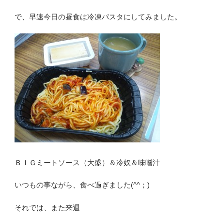
で、早速今日の昼食は冷凍パスタにしてみました。
ＢＩＧミートソース（大盛）＆冷奴＆味噌汁
いつもの事ながら、食べ過ぎました(^^；)
それでは、また来週