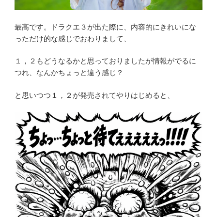
最高です。ドラクエ３が出た際に、内容的にきれいにな
っただけ的な感じでおわりまして、
１，２もどうなるかと思っておりましたが情報がでるに
つれ、なんかちょっと違う感じ？
と思いつつ１，２が発売されてやりはじめると、