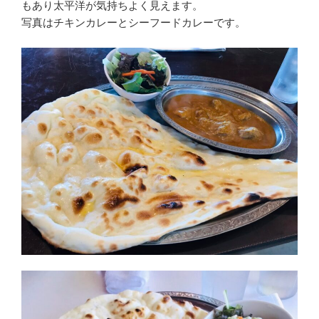
もあり太平洋が気持ちよく見えます。
写真はチキンカレーとシーフードカレーです。