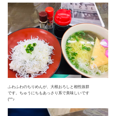
ふわふわのちりめんが、大根おろしと相性抜群
です。ちゅうにちもあっさり系で美味しいです
(^^♪