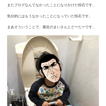
またブログなんてなかったことになりかけた恒石です。
気分的にはもうなかったことになっていた恒石です。
まあそういうことで、最近のまいさんとどーたーです。