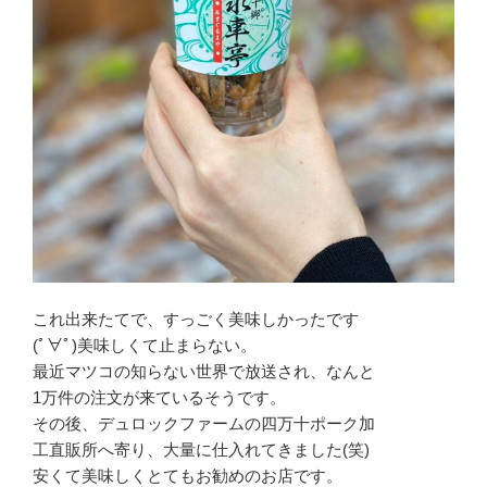
これ出来たてで、すっごく美味しかったです
(ﾟ∀ﾟ)美味しくて止まらない。
最近マツコの知らない世界で放送され、なんと
1万件の注文が来ているそうです。
その後、デュロックファームの四万十ポーク加
工直販所へ寄り、大量に仕入れてきました(笑)
安くて美味しくとてもお勧めのお店です。