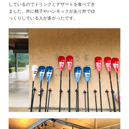
しているのでドリンクとデザートを食べてき
ました。外に椅子やハンモックがあり外でゆ
っくりしている人が多かったです。