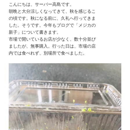
こんにちは、サーバー高島です。
朝晩と大分涼しくなってきて、秋を感じるこ
の頃です。秋になる前に、久礼へ行ってきま
した。そうです。今年もブログで「メジカの
新子」について書きます。
市場で開いているお店が少なく、数十分並び
ましたが、無事購入。行った日は、市場の店
内では食べれず、別場所で食べました。